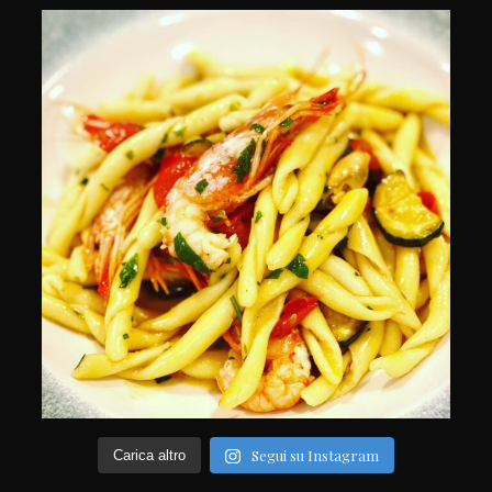
Segui su Instagram
Carica altro