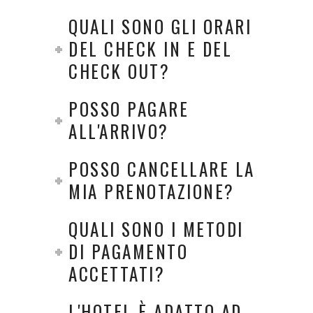
QUALI SONO GLI ORARI
DEL CHECK IN E DEL
CHECK OUT?
POSSO PAGARE
ALL'ARRIVO?
POSSO CANCELLARE LA
MIA PRENOTAZIONE?
QUALI SONO I METODI
DI PAGAMENTO
ACCETTATI?
L'HOTEL È ADATTO AD