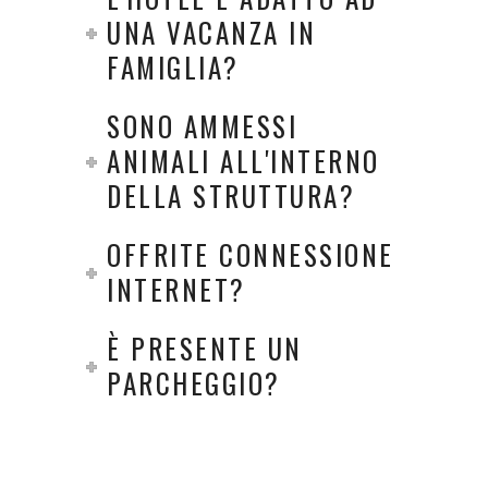
UNA VACANZA IN
FAMIGLIA?
SONO AMMESSI
ANIMALI ALL'INTERNO
DELLA STRUTTURA?
OFFRITE CONNESSIONE
INTERNET?
È PRESENTE UN
PARCHEGGIO?