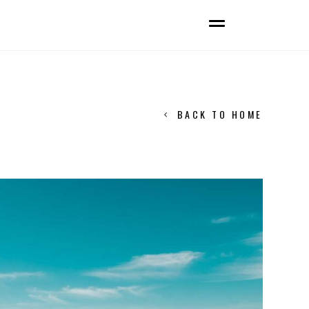
BACK TO HOME