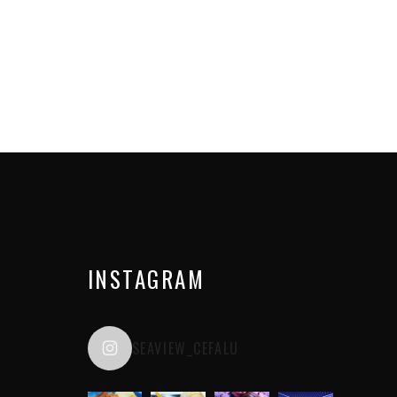
INSTAGRAM
SEAVIEW_CEFALU