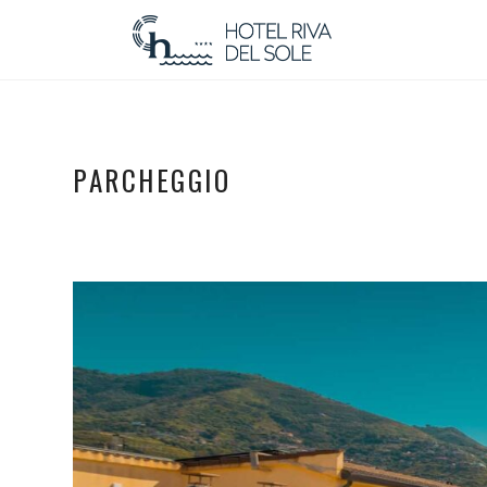
PARCHEGGIO