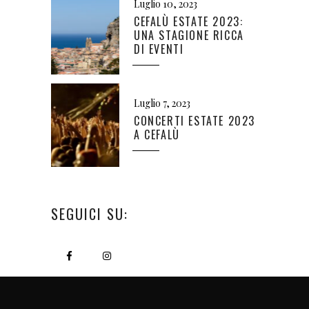
Luglio 10, 2023
CEFALÙ ESTATE 2023:
UNA STAGIONE RICCA
DI EVENTI
Luglio 7, 2023
CONCERTI ESTATE 2023
A CEFALÙ
SEGUICI SU: