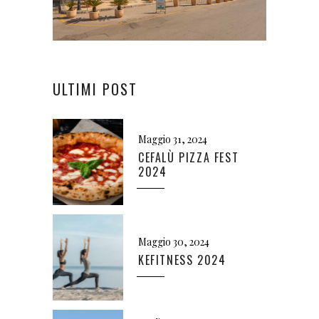
ULTIMI POST
Maggio 31, 2024
CEFALÙ PIZZA FEST
2024
Maggio 30, 2024
KEFITNESS 2024