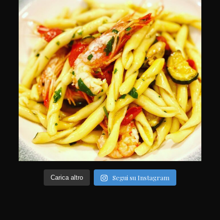
Segui su Instagram
Carica altro