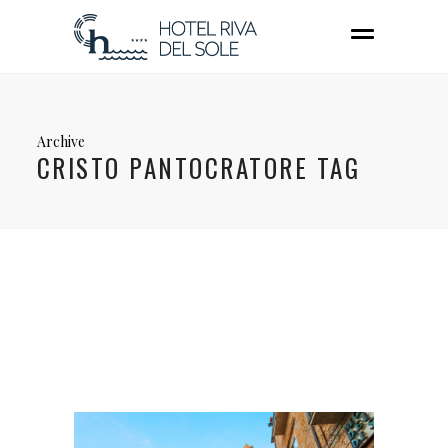
Archive
CRISTO PANTOCRATORE TAG