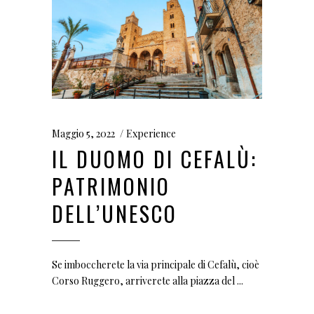
Maggio 5, 2022
Experience
IL DUOMO DI CEFALÙ:
PATRIMONIO
DELL’UNESCO
Se imboccherete la via principale di Cefalù, cioè
Corso Ruggero, arriverete alla piazza del