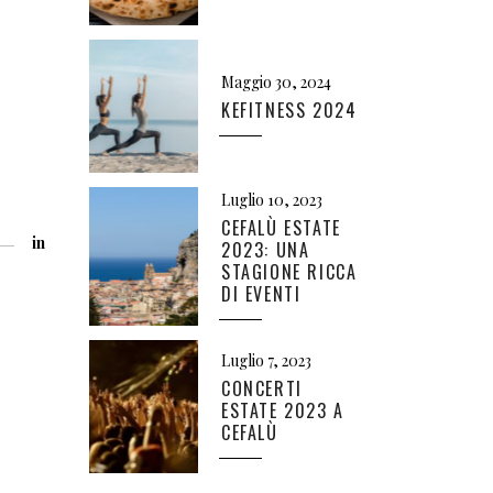
Maggio 30, 2024
KEFITNESS 2024
Luglio 10, 2023
CEFALÙ ESTATE
in
2023: UNA
STAGIONE RICCA
DI EVENTI
Luglio 7, 2023
CONCERTI
ESTATE 2023 A
CEFALÙ