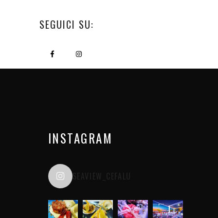
SEGUICI SU:
INSTAGRAM
SEAVIEW_CEFALU