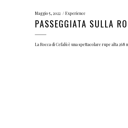
Maggio 5, 2022
Experience
PASSEGGIATA SULLA RO
La Rocca di Cefalù è una spettacolare rupe alta 268 