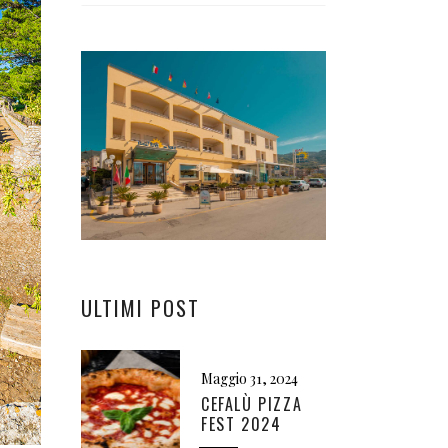
ULTIMI POST
Maggio 31, 2024
CEFALÙ PIZZA
FEST 2024