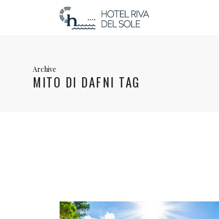
Archive
MITO DI DAFNI TAG