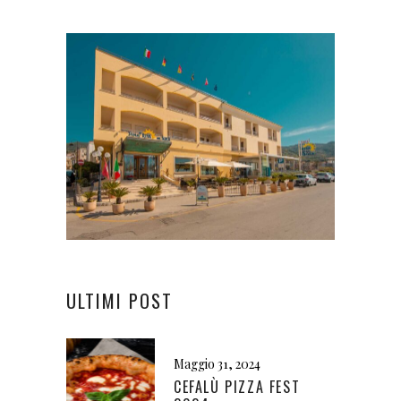
ULTIMI POST
Maggio 31, 2024
CEFALÙ PIZZA FEST