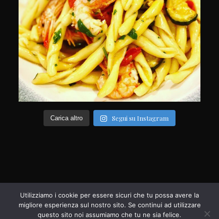
Segui su Instagram
Carica altro
Utilizziamo i cookie per essere sicuri che tu possa avere la
migliore esperienza sul nostro sito. Se continui ad utilizzare
questo sito noi assumiamo che tu ne sia felice.