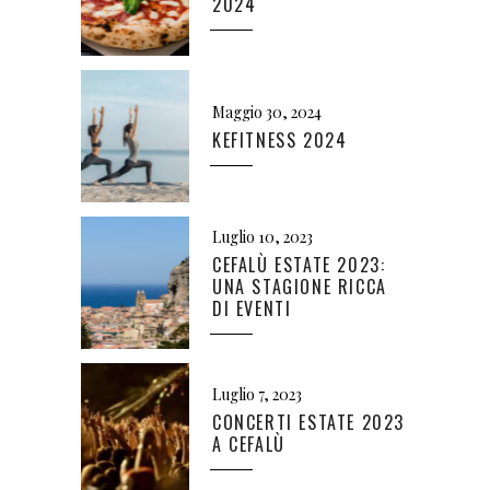
2024
Maggio 30, 2024
KEFITNESS 2024
Luglio 10, 2023
CEFALÙ ESTATE 2023:
UNA STAGIONE RICCA
DI EVENTI
Luglio 7, 2023
CONCERTI ESTATE 2023
A CEFALÙ