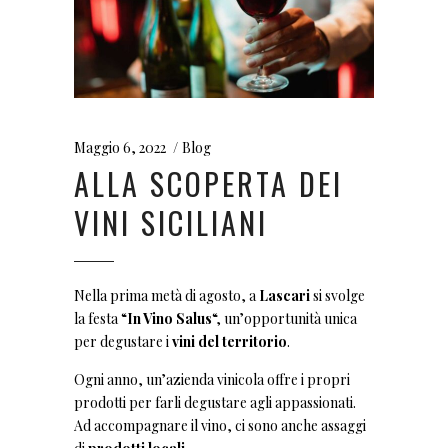
Maggio 6, 2022
Blog
ALLA SCOPERTA DEI
VINI SICILIANI
Nella prima metà di agosto, a
Lascari
si svolge
la festa “
In Vino Salus
“, un’opportunità unica
per degustare i
vini del territorio
.
Ogni anno, un’azienda vinicola offre i propri
prodotti per farli degustare agli appassionati.
Ad accompagnare il vino, ci sono anche assaggi