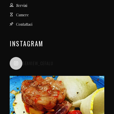
Servizi
Camere
Contattaci
INSTAGRAM
SEAVIEW_CEFALU