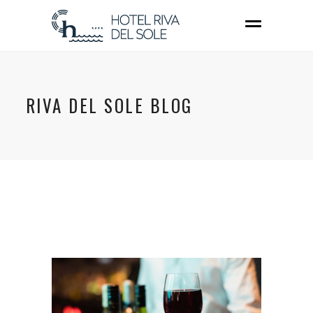
RIVA DEL SOLE BLOG