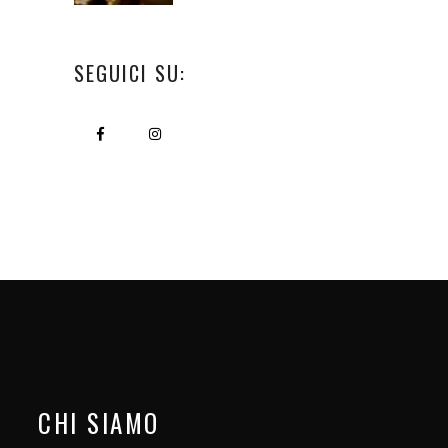
SEGUICI SU:
CHI SIAMO