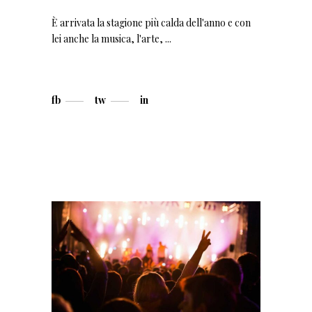
È arrivata la stagione più calda dell'anno e con
lei anche la musica, l'arte,
fb
tw
in