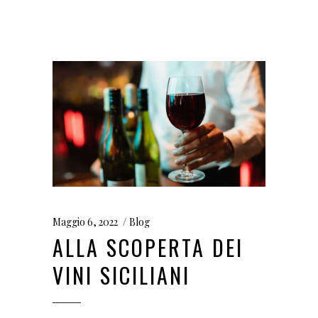
Maggio 6, 2022
Blog
ALLA SCOPERTA DEI
VINI SICILIANI