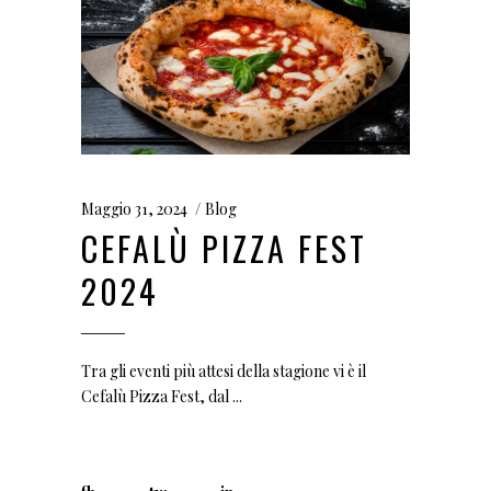
Maggio 31, 2024
Blog
CEFALÙ PIZZA FEST
2024
Tra gli eventi più attesi della stagione vi è il
Cefalù Pizza Fest, dal