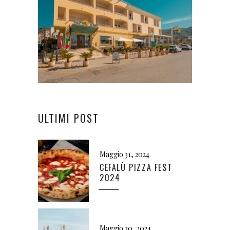
ULTIMI POST
Maggio 31, 2024
CEFALÙ PIZZA FEST
2024
Maggio 30, 2024