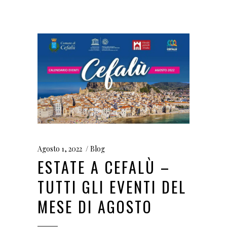
Agosto 1, 2022
Blog
ESTATE A CEFALÙ –
TUTTI GLI EVENTI DEL
MESE DI AGOSTO