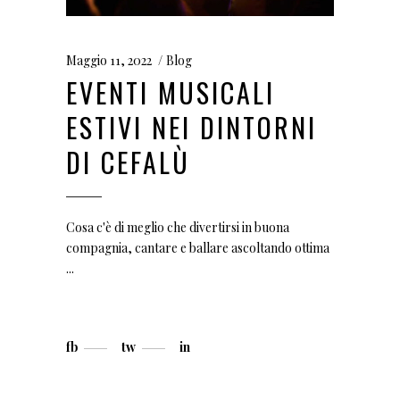
Maggio 11, 2022
Blog
EVENTI MUSICALI
ESTIVI NEI DINTORNI
DI CEFALÙ
Cosa c'è di meglio che divertirsi in buona
compagnia, cantare e ballare ascoltando ottima
fb
tw
in