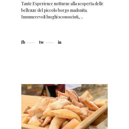
Tante Experience notturne alla scoperta delle
bellezze del piccolo borgo madonita.
Innumerevoli luoghi sconosciuti,
fb
tw
in