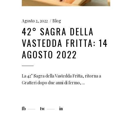
Agosto 2, 2022
Blog
42° SAGRA DELLA
VASTEDDA FRITTA: 14
AGOSTO 2022
La 42° Sagra della Vastedda Fritta, ritorna a
Gratteri dopo due anni di fermo,
fb
tw
in