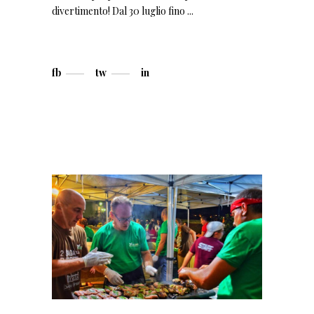
divertimento! Dal 30 luglio fino
fb
tw
in