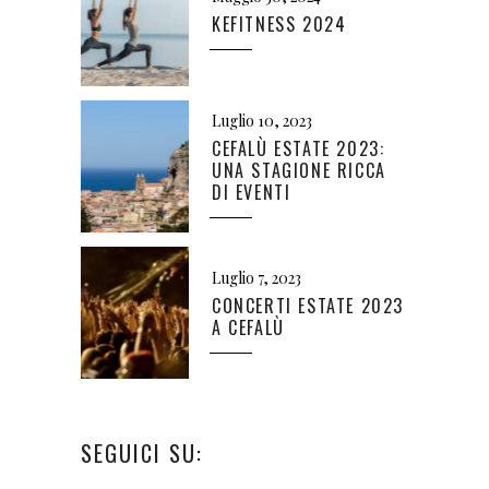
KEFITNESS 2024
Luglio 10, 2023
CEFALÙ ESTATE 2023:
UNA STAGIONE RICCA
DI EVENTI
Luglio 7, 2023
CONCERTI ESTATE 2023
A CEFALÙ
SEGUICI SU: