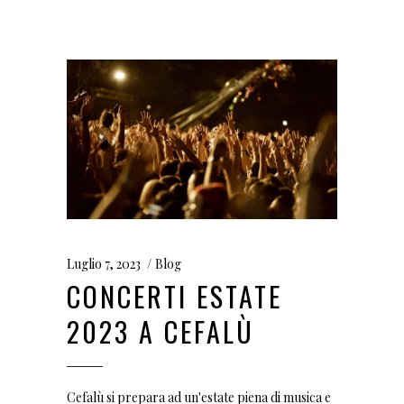
Luglio 7, 2023
Blog
CONCERTI ESTATE
2023 A CEFALÙ
Cefalù si prepara ad un'estate piena di musica e