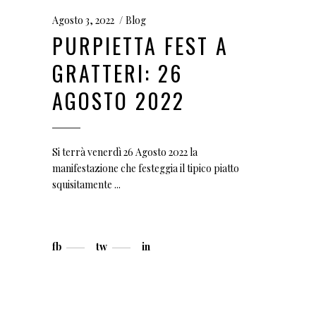
Agosto 3, 2022
Blog
PURPIETTA FEST A
GRATTERI: 26
AGOSTO 2022
Si terrà venerdì 26 Agosto 2022 la
manifestazione che festeggia il tipico piatto
squisitamente
fb
tw
in