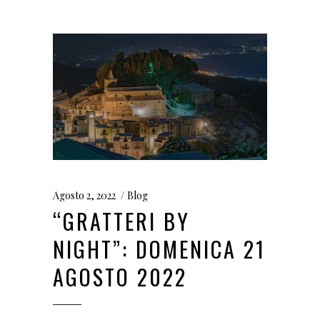
Agosto 2, 2022
Blog
“GRATTERI BY
NIGHT”: DOMENICA 21
AGOSTO 2022