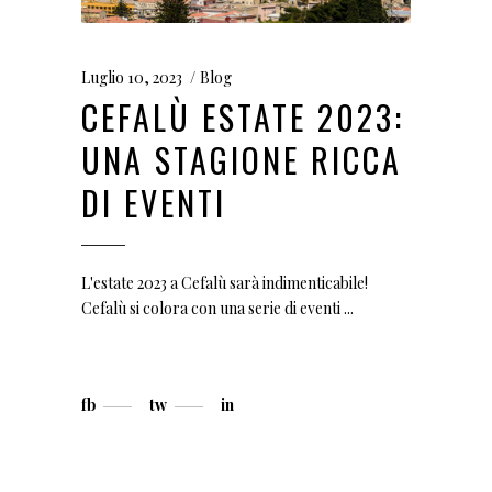
Luglio 10, 2023
Blog
CEFALÙ ESTATE 2023:
UNA STAGIONE RICCA
DI EVENTI
L'estate 2023 a Cefalù sarà indimenticabile!
Cefalù si colora con una serie di eventi
fb
tw
in