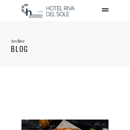
Archive
BLOG