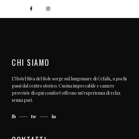
CHI SIAMO
L’Hotel Riva del Sole sorge sul lungomare di Cefalù, a pochi
passi dal centro storico. Cucina impeccabile e camere
provviste di ogni comfort offrono un’esperienza di relax
senza pari.
fb
tw
in