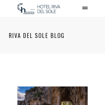
RIVA DEL SOLE BLOG