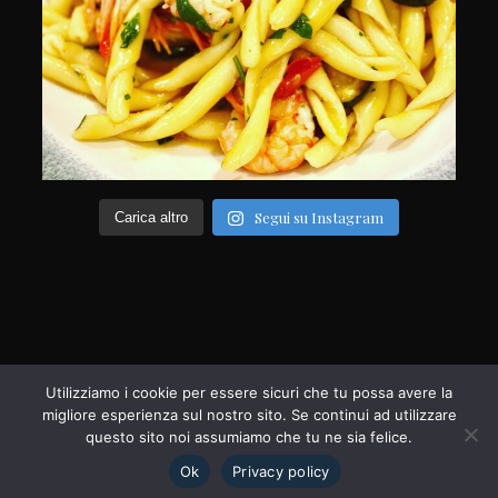
Segui su Instagram
Carica altro
Utilizziamo i cookie per essere sicuri che tu possa avere la
migliore esperienza sul nostro sito. Se continui ad utilizzare
questo sito noi assumiamo che tu ne sia felice.
Ok
Privacy policy