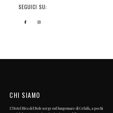
SEGUICI SU:
CHI SIAMO
L’Hotel Riva del Sole sorge sul lungomare di Cefalù, a pochi