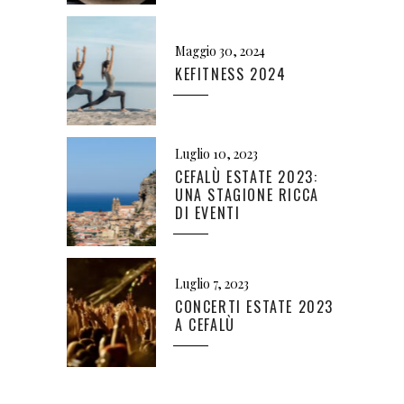
Maggio 30, 2024
KEFITNESS 2024
Luglio 10, 2023
CEFALÙ ESTATE 2023:
UNA STAGIONE RICCA
DI EVENTI
Luglio 7, 2023
CONCERTI ESTATE 2023
A CEFALÙ