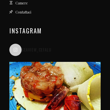
Camere
Contattaci
INSTAGRAM
SEAVIEW_CEFALU