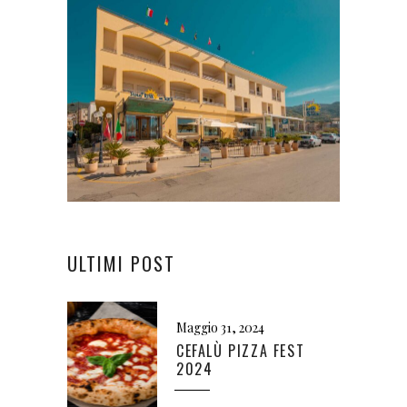
ULTIMI POST
Maggio 31, 2024
CEFALÙ PIZZA FEST
2024