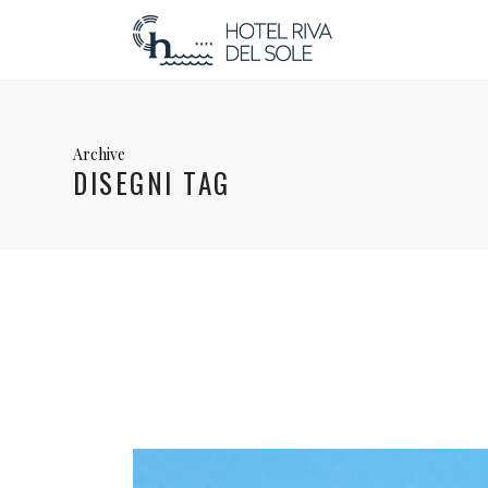
Archive
DISEGNI TAG