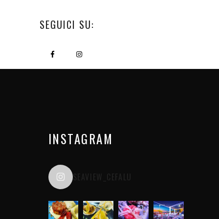
SEGUICI SU:
INSTAGRAM
SEAVIEW_CEFALU