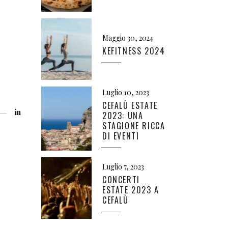
Maggio 30, 2024
KEFITNESS 2024
Luglio 10, 2023
CEFALÙ ESTATE
in
2023: UNA
STAGIONE RICCA
DI EVENTI
Luglio 7, 2023
CONCERTI
ESTATE 2023 A
CEFALÙ