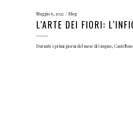
Maggio 6, 2022
Blog
L’ARTE DEI FIORI: L’I
Durante i primi giorni del mese di Giugno, Castelbuon