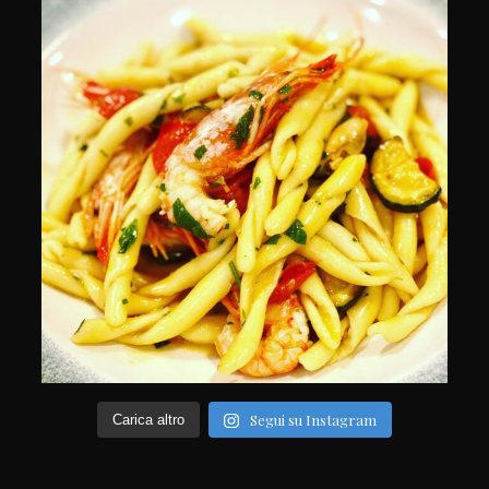
Segui su Instagram
Carica altro