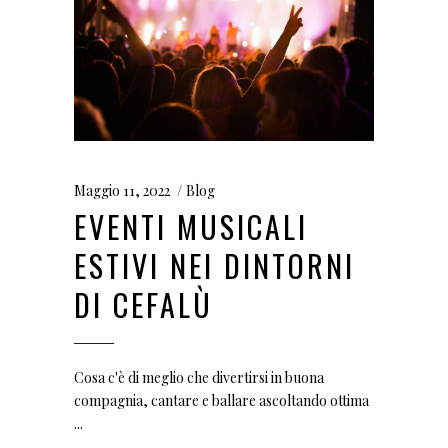
Maggio 11, 2022
Blog
EVENTI MUSICALI
ESTIVI NEI DINTORNI
DI CEFALÙ
Cosa c'è di meglio che divertirsi in buona
compagnia, cantare e ballare ascoltando ottima