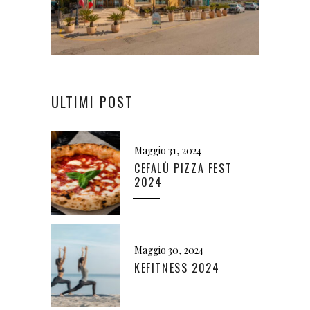
ULTIMI POST
Maggio 31, 2024
CEFALÙ PIZZA FEST
2024
Maggio 30, 2024
KEFITNESS 2024