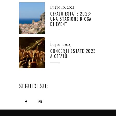
Luglio 10, 2023
CEFALÙ ESTATE 2023:
UNA STAGIONE RICCA
DI EVENTI
Luglio 7, 2023
CONCERTI ESTATE 2023
A CEFALÙ
SEGUICI SU: