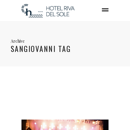
Archive
SANGIOVANNI TAG