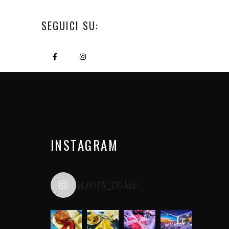
SEGUICI SU:
INSTAGRAM
SEAVIEW_CEFALU