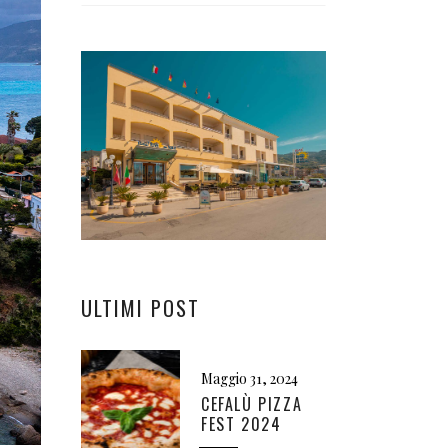
ULTIMI POST
Maggio 31, 2024
CEFALÙ PIZZA
FEST 2024