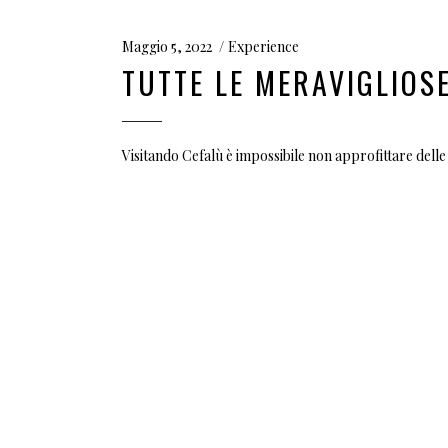
Maggio 5, 2022
Experience
TUTTE LE MERAVIGLIOSE
Visitando Cefalù è impossibile non approfittare delle