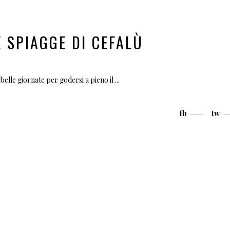
 SPIAGGE DI CEFALÙ
 belle giornate per godersi a pieno il
fb
tw