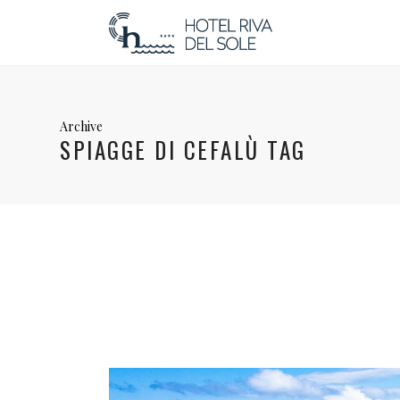
Archive
SPIAGGE DI CEFALÙ TAG