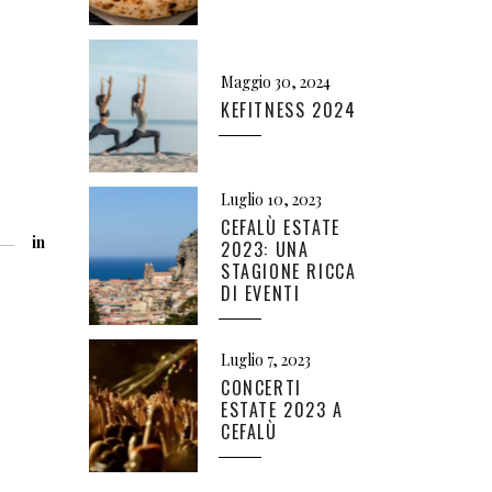
Maggio 30, 2024
KEFITNESS 2024
Luglio 10, 2023
CEFALÙ ESTATE
in
2023: UNA
STAGIONE RICCA
DI EVENTI
Luglio 7, 2023
CONCERTI
ESTATE 2023 A
CEFALÙ