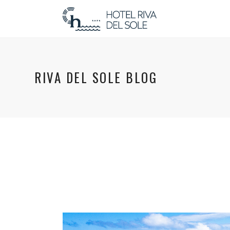
RIVA DEL SOLE BLOG