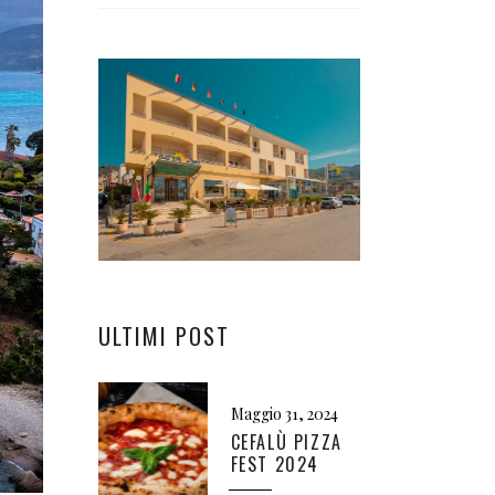
ULTIMI POST
Maggio 31, 2024
CEFALÙ PIZZA
FEST 2024