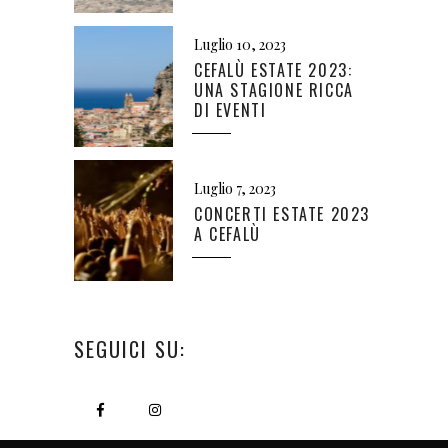
Luglio 10, 2023
CEFALÙ ESTATE 2023:
UNA STAGIONE RICCA
DI EVENTI
Luglio 7, 2023
CONCERTI ESTATE 2023
A CEFALÙ
SEGUICI SU: