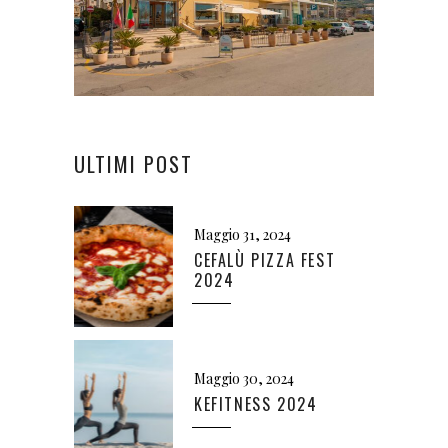
ULTIMI POST
Maggio 31, 2024
CEFALÙ PIZZA FEST
2024
Maggio 30, 2024
KEFITNESS 2024