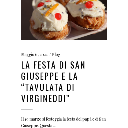
Maggio 6, 2022
Blog
LA FESTA DI SAN
GIUSEPPE E LA
“TAVULATA DI
VIRGINEDDI”
Il 19 marzo si festeggia la festa del papà e di San
Giuseppe. Questa