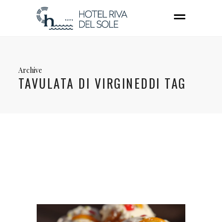
Archive
TAVULATA DI VIRGINEDDI TAG