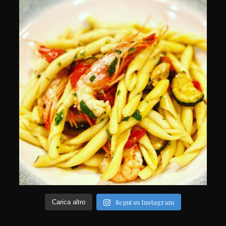
Segui su Instagram
Carica altro