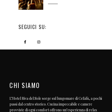
SEGUICI SU:
CHI SIAMO
L’Hotel Riva del Sole sorge sul lungomare di Cefalù, a pochi
passi dal centro storico. Cucina impeccabile e camere
provviste di ogni comfort offrono un’esperienza di relax