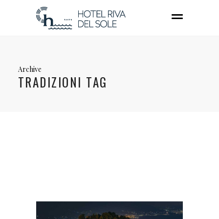
Archive
TRADIZIONI TAG