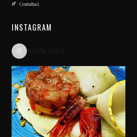
Contattaci
INSTAGRAM
SEAVIEW_CEFALU