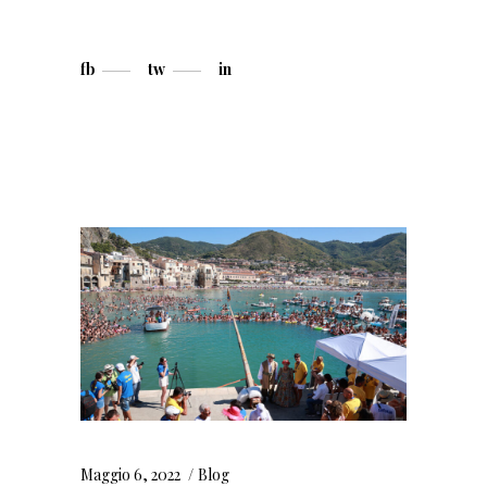
fb
tw
in
Maggio 6, 2022
Blog