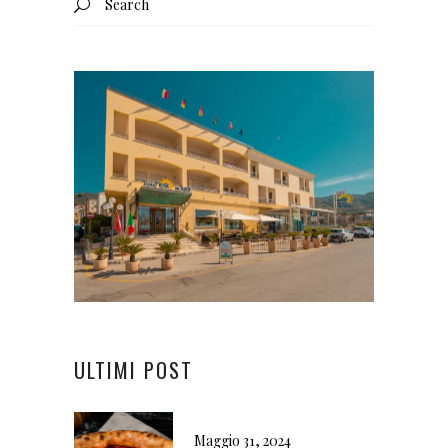
for:
ULTIMI POST
Maggio 31, 2024