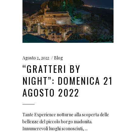
Agosto 2, 2022
Blog
“GRATTERI BY
NIGHT”: DOMENICA 21
AGOSTO 2022
Tante Experience notturne alla scoperta delle
bellezze del piccolo borgo madonita.
Innumerevoli luoghi sconosciuti,