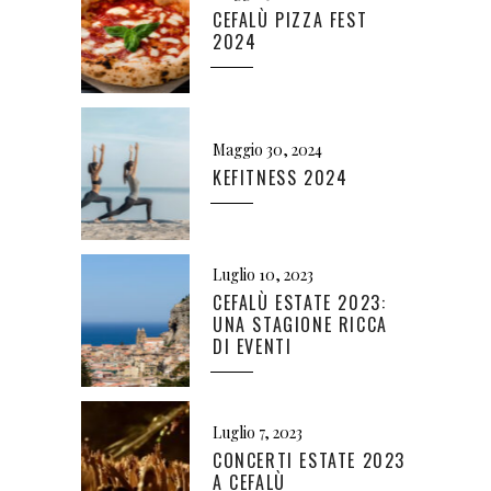
CEFALÙ PIZZA FEST
2024
Maggio 30, 2024
KEFITNESS 2024
Luglio 10, 2023
CEFALÙ ESTATE 2023:
UNA STAGIONE RICCA
DI EVENTI
Luglio 7, 2023
CONCERTI ESTATE 2023
A CEFALÙ