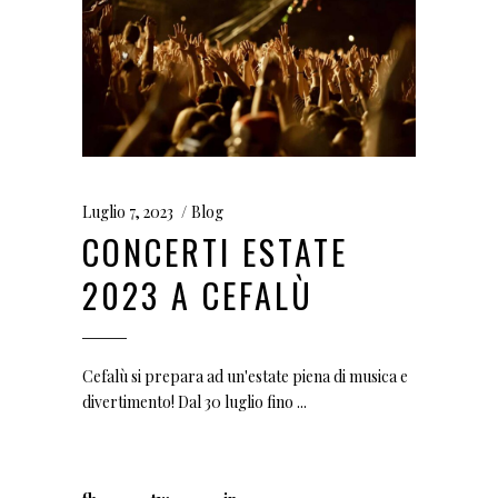
Luglio 7, 2023
Blog
CONCERTI ESTATE
2023 A CEFALÙ
Cefalù si prepara ad un'estate piena di musica e
divertimento! Dal 30 luglio fino