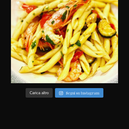
Segui su Instagram
Carica altro