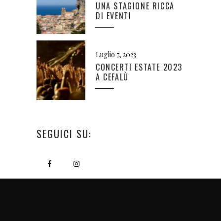
UNA STAGIONE RICCA
DI EVENTI
Luglio 7, 2023
CONCERTI ESTATE 2023
A CEFALÙ
SEGUICI SU: