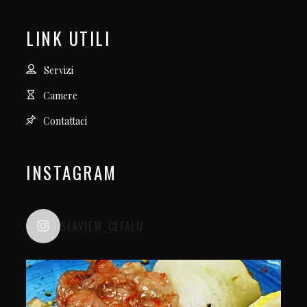
LINK UTILI
Servizi
Camere
Contattaci
INSTAGRAM
SEAVIEW_CEFALU