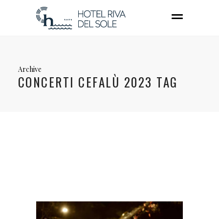
Archive
CONCERTI CEFALÙ 2023 TAG