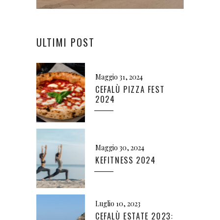
ULTIMI POST
Maggio 31, 2024
CEFALÙ PIZZA FEST
2024
Maggio 30, 2024
KEFITNESS 2024
Luglio 10, 2023
CEFALÙ ESTATE 2023: