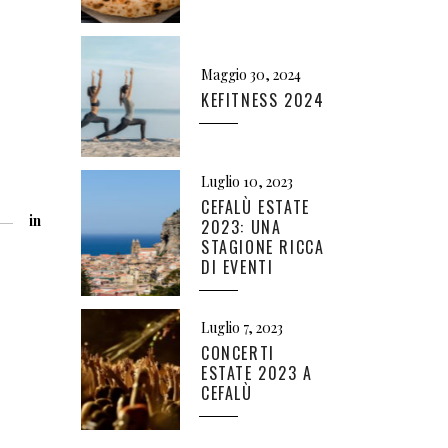
Maggio 30, 2024
KEFITNESS 2024
Luglio 10, 2023
CEFALÙ ESTATE
in
2023: UNA
STAGIONE RICCA
DI EVENTI
Luglio 7, 2023
CONCERTI
ESTATE 2023 A
CEFALÙ