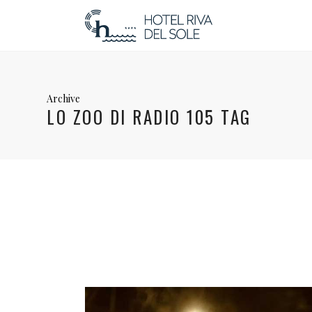
Archive
LO ZOO DI RADIO 105 TAG