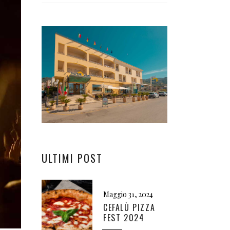
ULTIMI POST
Maggio 31, 2024
CEFALÙ PIZZA
FEST 2024