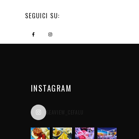
SEGUICI SU:
INSTAGRAM
SEAVIEW_CEFALU