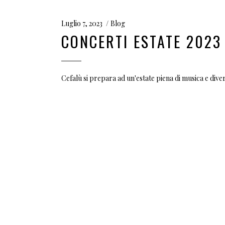
Luglio 7, 2023
Blog
CONCERTI ESTATE 2023
Cefalù si prepara ad un'estate piena di musica e diver