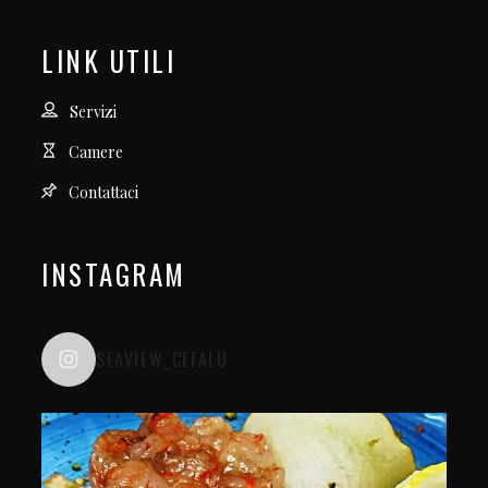
LINK UTILI
Servizi
Camere
Contattaci
INSTAGRAM
SEAVIEW_CEFALU