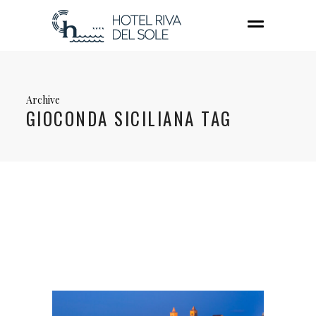
Archive
GIOCONDA SICILIANA TAG