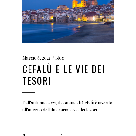
Maggio 6, 2022
Blog
CEFALÙ E LE VIE DEI
TESORI
Dall'autunno 2021, il comune di Cefalù è inserito
all'interno dell'itinerario le vie dei tesori.