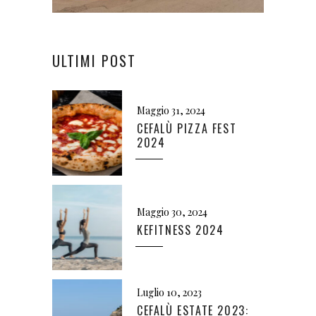
ULTIMI POST
Maggio 31, 2024
CEFALÙ PIZZA FEST
2024
Maggio 30, 2024
KEFITNESS 2024
Luglio 10, 2023
CEFALÙ ESTATE 2023: