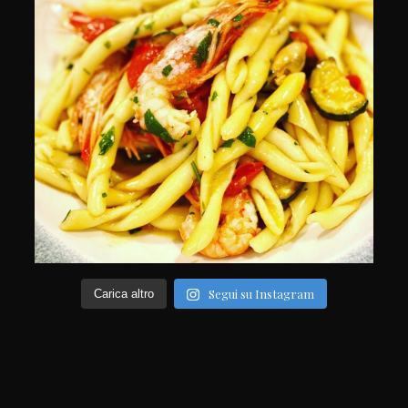
Segui su Instagram
Carica altro