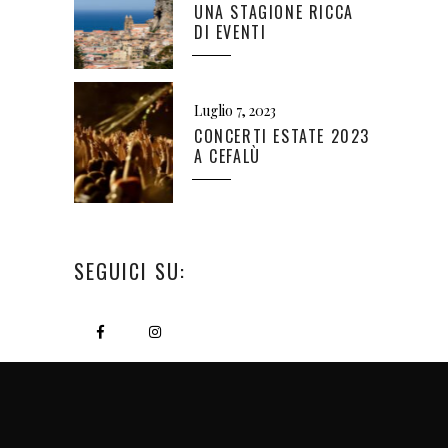
UNA STAGIONE RICCA
DI EVENTI
Luglio 7, 2023
CONCERTI ESTATE 2023
A CEFALÙ
SEGUICI SU: