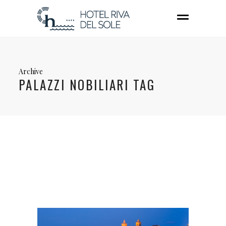
Archive
PALAZZI NOBILIARI TAG