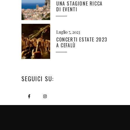
UNA STAGIONE RICCA
DI EVENTI
Luglio 7, 2023
CONCERTI ESTATE 2023
A CEFALÙ
SEGUICI SU: