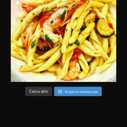
Segui su Instagram
Carica altro