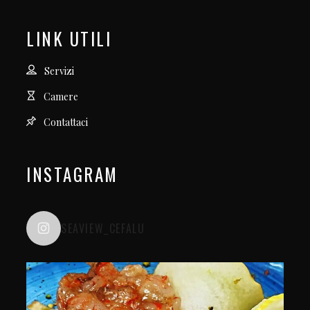
LINK UTILI
Servizi
Camere
Contattaci
INSTAGRAM
SEAVIEW_CEFALU