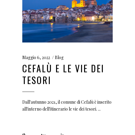
Maggio 6, 2022
Blog
CEFALÙ E LE VIE DEI
TESORI
Dall'autunno 2021, il comune di Cefalù è inserito
all'interno dell'itinerario le vie dei tesori.