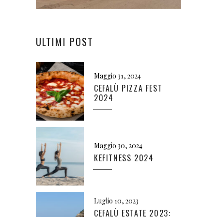
ULTIMI POST
Maggio 31, 2024
CEFALÙ PIZZA FEST
2024
Maggio 30, 2024
KEFITNESS 2024
Luglio 10, 2023
CEFALÙ ESTATE 2023: