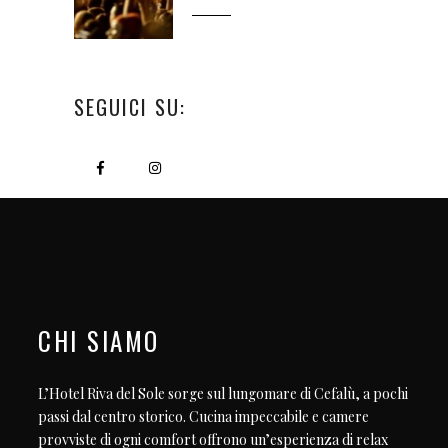
SEGUICI SU:
CHI SIAMO
L’Hotel Riva del Sole sorge sul lungomare di Cefalù, a pochi
passi dal centro storico. Cucina impeccabile e camere
provviste di ogni comfort offrono un’esperienza di relax