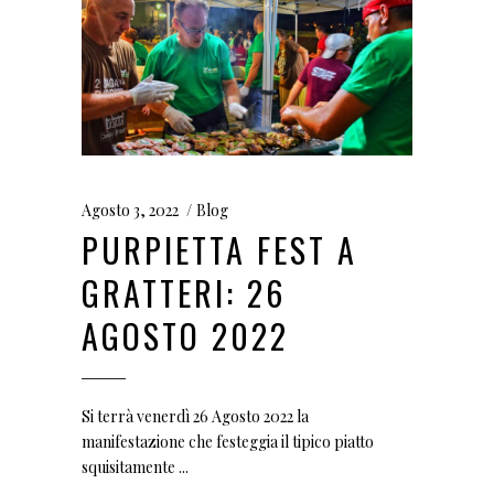
Agosto 3, 2022
Blog
PURPIETTA FEST A
GRATTERI: 26
AGOSTO 2022
Si terrà venerdì 26 Agosto 2022 la
manifestazione che festeggia il tipico piatto
squisitamente