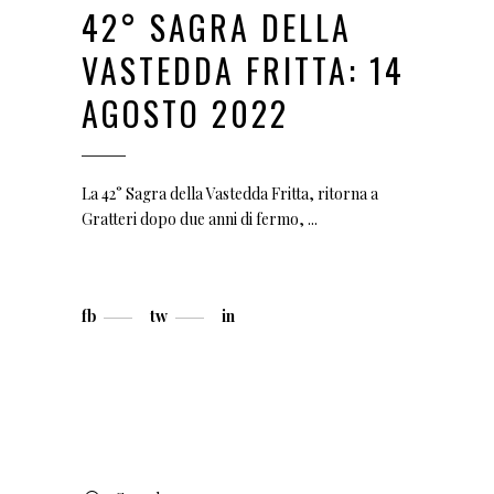
42° SAGRA DELLA
VASTEDDA FRITTA: 14
AGOSTO 2022
La 42° Sagra della Vastedda Fritta, ritorna a
Gratteri dopo due anni di fermo,
fb
tw
in
Search