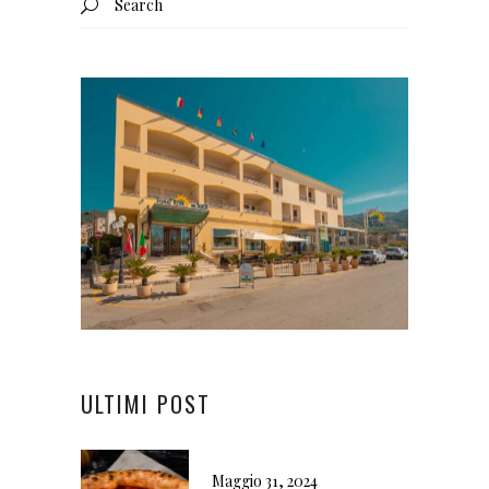
for:
ULTIMI POST
Maggio 31, 2024