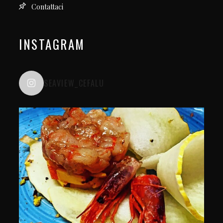
Contattaci
INSTAGRAM
SEAVIEW_CEFALU