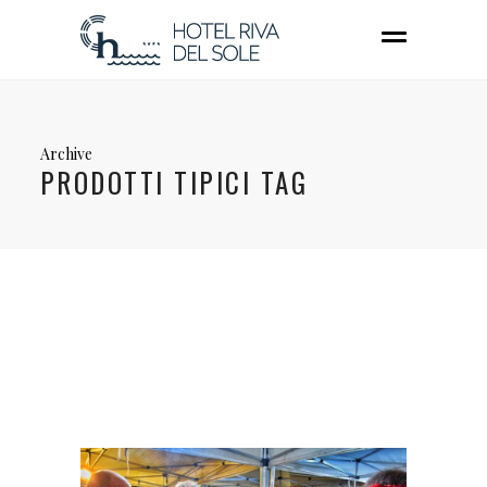
Archive
PRODOTTI TIPICI TAG