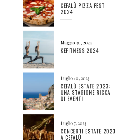
CEFALÙ PIZZA FEST
2024
Maggio 30, 2024
KEFITNESS 2024
Luglio 10, 2023
CEFALÙ ESTATE 2023:
UNA STAGIONE RICCA
DI EVENTI
Luglio 7, 2023
CONCERTI ESTATE 2023
A CEFALÙ