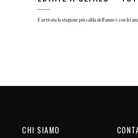
È arrivata la stagione più calda dell'anno e con lei an
CHI SIAMO
CONT