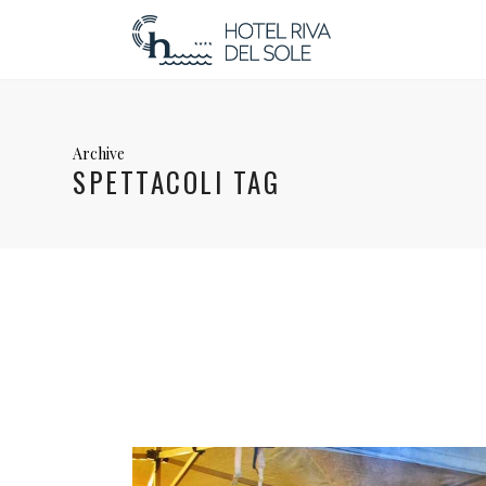
Archive
SPETTACOLI TAG