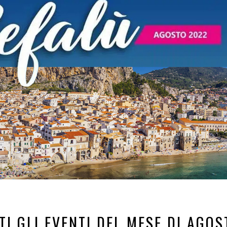
TI GLI EVENTI DEL MESE DI AGOS