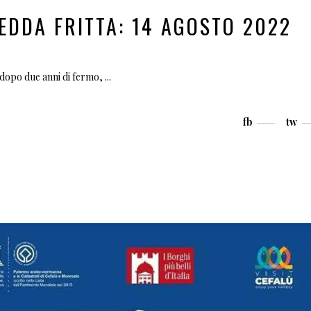
EDDA FRITTA: 14 AGOSTO 2022
i dopo due anni di fermo,
fb
tw