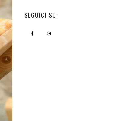
SEGUICI SU: