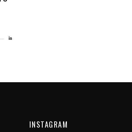
in
INSTAGRAM