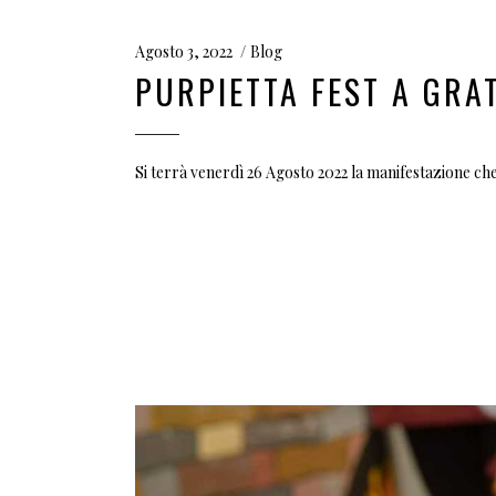
Agosto 3, 2022
Blog
PURPIETTA FEST A GRA
Si terrà venerdì 26 Agosto 2022 la manifestazione che 