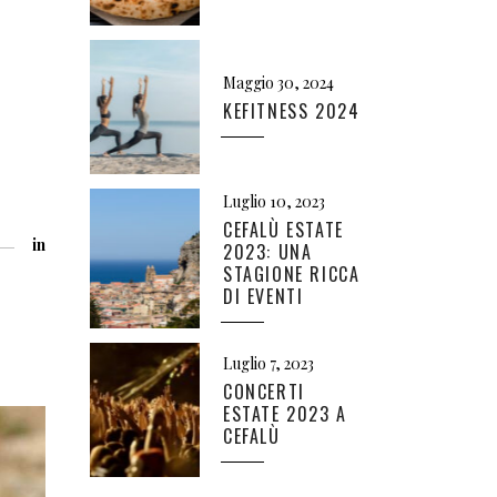
Maggio 30, 2024
KEFITNESS 2024
Luglio 10, 2023
CEFALÙ ESTATE
in
2023: UNA
STAGIONE RICCA
DI EVENTI
Luglio 7, 2023
CONCERTI
ESTATE 2023 A
CEFALÙ