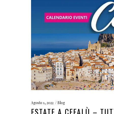
Agosto 1, 2022
Blog
ESTATE A CEFALÙ – TUT