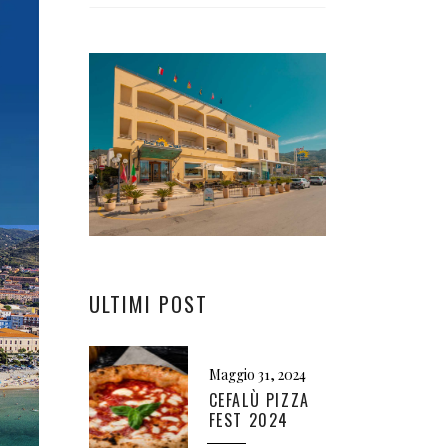
ULTIMI POST
Maggio 31, 2024
CEFALÙ PIZZA
FEST 2024