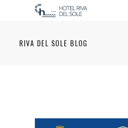
RIVA DEL SOLE BLOG