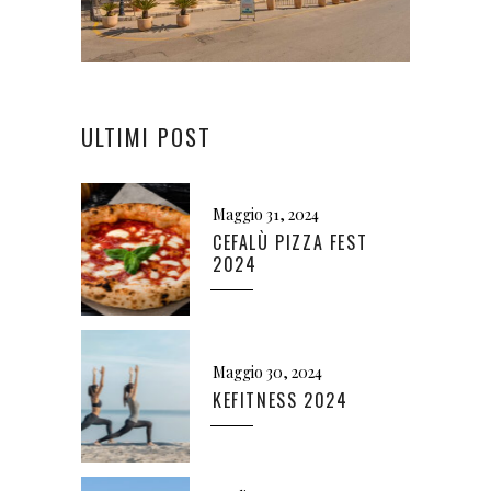
ULTIMI POST
Maggio 31, 2024
CEFALÙ PIZZA FEST
2024
Maggio 30, 2024
KEFITNESS 2024