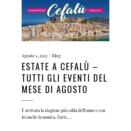
Agosto 1, 2022
Blog
ESTATE A CEFALÙ –
TUTTI GLI EVENTI DEL
MESE DI AGOSTO
È arrivata la stagione più calda dell'anno e con
lei anche la musica, l'arte,