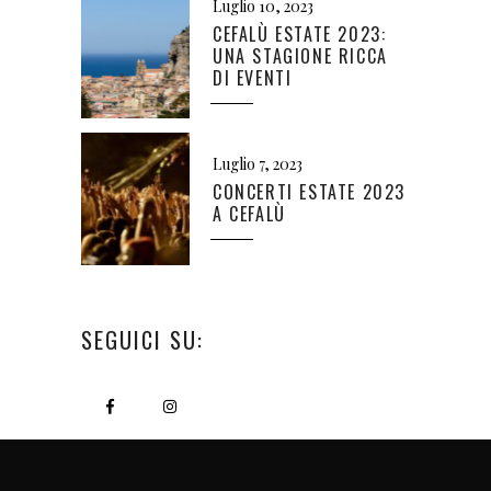
Luglio 10, 2023
CEFALÙ ESTATE 2023:
UNA STAGIONE RICCA
DI EVENTI
Luglio 7, 2023
CONCERTI ESTATE 2023
A CEFALÙ
SEGUICI SU: