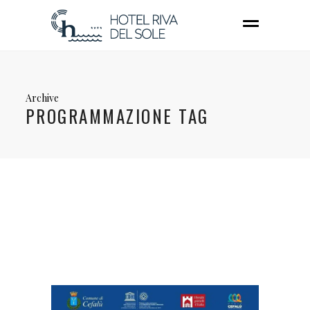
Archive
PROGRAMMAZIONE TAG