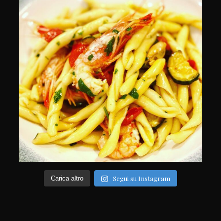
Segui su Instagram
Carica altro